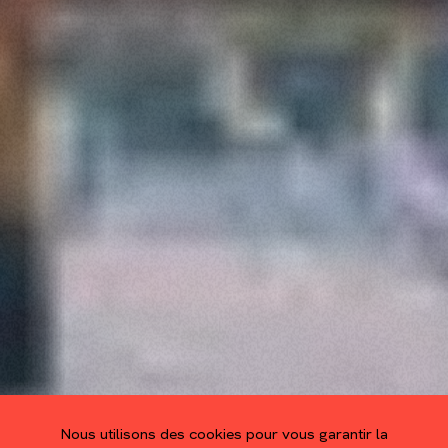
Nous utilisons des cookies pour vous garantir la