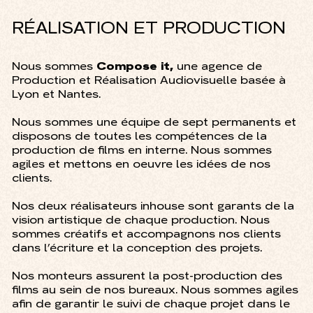
RÉALISATION ET PRODUCTION
Nous sommes
Compose it,
une agence de
Production et Réalisation Audiovisuelle basée à
Lyon et Nantes.
Nous sommes une équipe de sept permanents et
disposons de toutes les compétences de la
production de films en interne. Nous sommes
agiles et mettons en oeuvre les idées de nos
clients.
Nos deux réalisateurs inhouse sont garants de la
vision artistique de chaque production. Nous
sommes créatifs et accompagnons nos clients
dans l’écriture et la conception des projets.
Nos monteurs assurent la post-production des
films au sein de nos bureaux. Nous sommes agiles
afin de garantir le suivi de chaque projet dans le