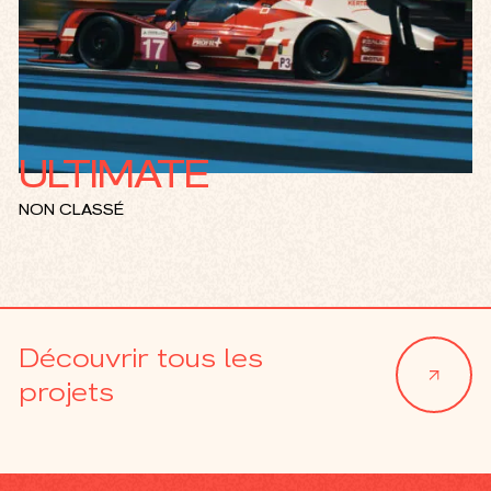
ULTIMATE
NON CLASSÉ
Découvrir tous les
projets