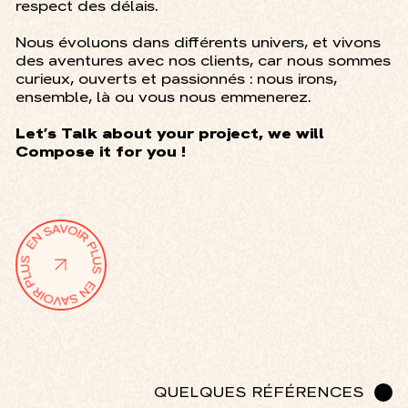
respect des délais.
Nous évoluons dans différents univers, et vivons
des aventures avec nos clients, car nous sommes
curieux, ouverts et passionnés : nous irons,
ensemble, là ou vous nous emmenerez.
Let’s Talk about your project, we will
Compose it for you !
QUELQUES RÉFÉRENCES