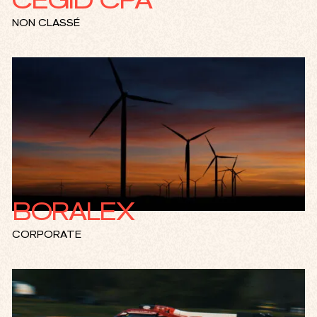
NON CLASSÉ
BORALEX
CORPORATE