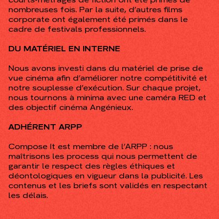
nombreuses fois. Par la suite, d’autres films
corporate ont également été primés dans le
cadre de festivals professionnels.
DU MATÉRIEL EN INTERNE
Nous avons investi dans du matériel de prise de
vue cinéma afin d’améliorer notre compétitivité et
notre souplesse d’exécution. Sur chaque projet,
nous tournons à minima avec une caméra RED et
des objectif cinéma Angénieux.
ADHÉRENT ARPP
Compose It est membre de l’ARPP : nous
maîtrisons les process qui nous permettent de
garantir le respect des règles éthiques et
déontologiques en vigueur dans la publicité. Les
contenus et les briefs sont validés en respectant
les délais.