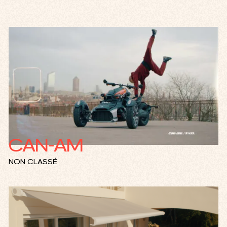
CAN-AM
NON CLASSÉ