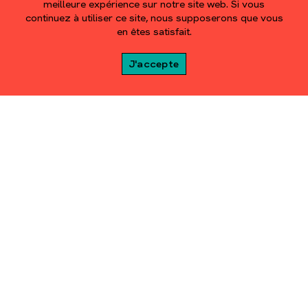
meilleure expérience sur notre site web. Si vous
continuez à utiliser ce site, nous supposerons que vous
en êtes satisfait.
J'accepte